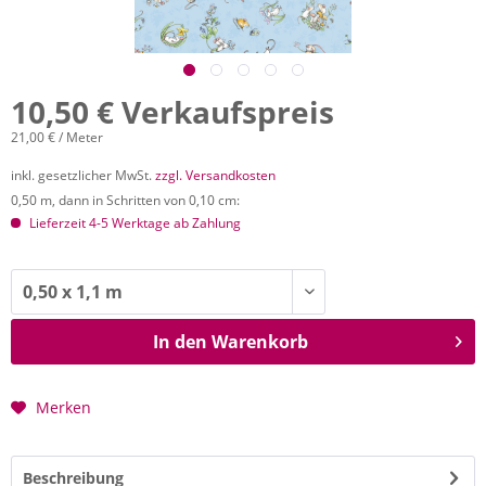
10,50 € Verkaufspreis
21,00 € / Meter
inkl. gesetzlicher MwSt.
zzgl. Versandkosten
0,50 m, dann in Schritten von 0,10 cm:
Lieferzeit 4-5 Werktage ab Zahlung
In den
Warenkorb
Merken
Beschreibung