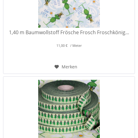
1,40 m Baumwollstoff Frösche Frosch Froschkönig...
11,00 € / Meter
Merken