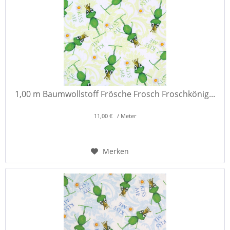
1,00 m Baumwollstoff Frösche Frosch Froschkönig...
11,00 € / Meter
Merken