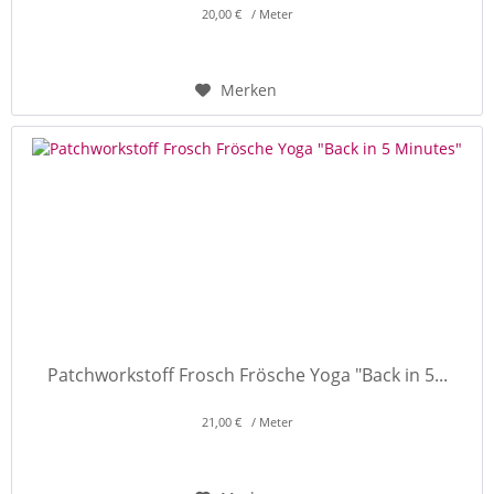
20,00 € / Meter
Merken
Patchworkstoff Frosch Frösche Yoga "Back in 5...
21,00 € / Meter