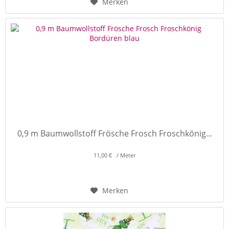
Merken
0,9 m Baumwollstoff Frösche Frosch Froschkönig...
11,00 € / Meter
Merken