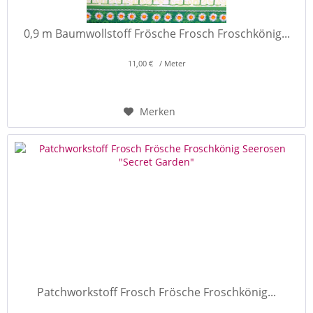
0,9 m Baumwollstoff Frösche Frosch Froschkönig...
11,00 € / Meter
Merken
Patchworkstoff Frosch Frösche Froschkönig...