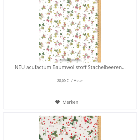
NEU acufactum Baumwollstoff Stachelbeeren...
28,00 € / Meter
Merken