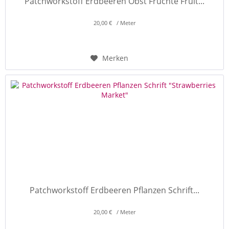
Patchworkstoff Erdbeeren Obst Früchte Fruit...
20,00 € / Meter
Merken
Patchworkstoff Erdbeeren Pflanzen Schrift...
20,00 € / Meter