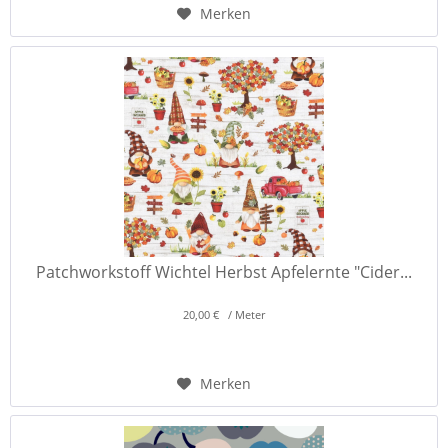
Merken
Patchworkstoff Wichtel Herbst Apfelernte "Cider...
20,00 € / Meter
Merken