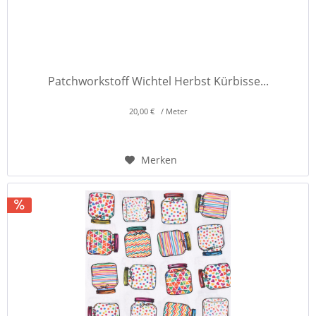
Patchworkstoff Wichtel Herbst Kürbisse...
20,00 € / Meter
Merken