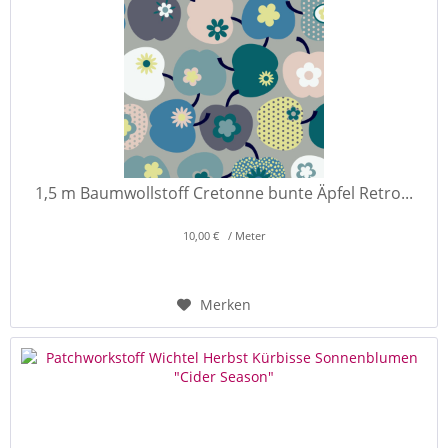
1,5 m Baumwollstoff Cretonne bunte Äpfel Retro...
10,00 € / Meter
Merken