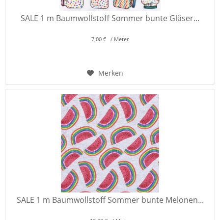
SALE 1 m Baumwollstoff Sommer bunte Gläser...
7,00 € / Meter
Merken
SALE 1 m Baumwollstoff Sommer bunte Melonen...