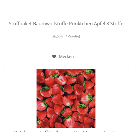
Stoffpaket Baumwollstoffe Pünktchen Äpfel 8 Stoffe
26,50 € / Paket(e)
Merken