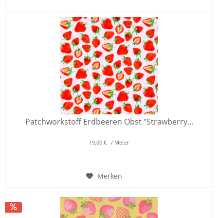
Patchworkstoff Erdbeeren Obst "Strawberry...
19,00 € / Meter
Merken