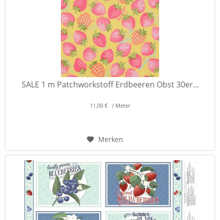
SALE 1 m Patchworkstoff Erdbeeren Obst 30er...
11,00 € / Meter
Merken