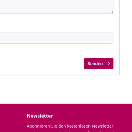
Senden
Newsletter
Abonnieren Sie den kostenlosen Newsletter