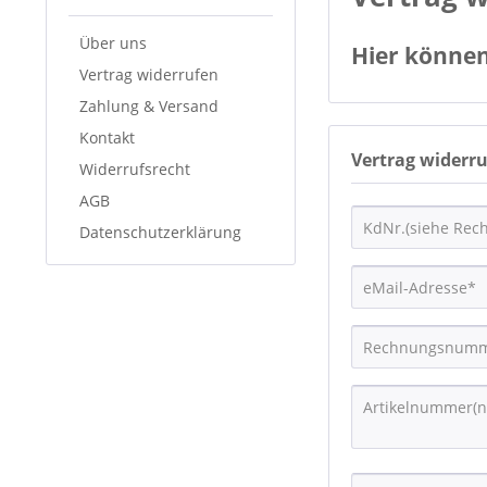
Über uns
Hier können
Vertrag widerrufen
Zahlung & Versand
Kontakt
Vertrag widerr
Widerrufsrecht
AGB
Datenschutzerklärung