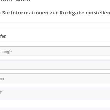
 Sie Informationen zur Rückgabe einstellen.
ufen