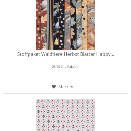
Stoffpaket Waldtiere Herbst Blätter Happy...
25,00 € / Paket(e)
Merken