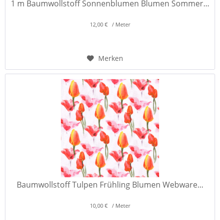
1 m Baumwollstoff Sonnenblumen Blumen Sommer...
12,00 € / Meter
Merken
Baumwollstoff Tulpen Frühling Blumen Webware...
10,00 € / Meter