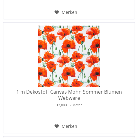
Merken
1 m Dekostoff Canvas Mohn Sommer Blumen
Webware
12,00 € / Meter
Merken