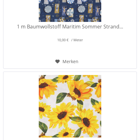
1 m Baumwollstoff Maritim Sommer Strand...
10,00 € / Meter
Merken