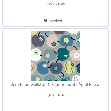
14,00 € / Meter
Merken
1,5 m Baumwollstoff Cretonne bunte Äpfel Retro...
10,00 € / Meter