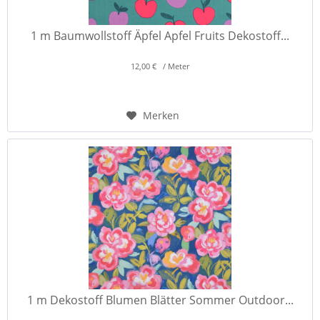
1 m Baumwollstoff Äpfel Apfel Fruits Dekostoff...
12,00 € / Meter
Merken
1 m Dekostoff Blumen Blätter Sommer Outdoor...