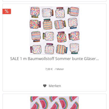
SALE 1 m Baumwollstoff Sommer bunte Gläser...
7,00 € / Meter
Merken