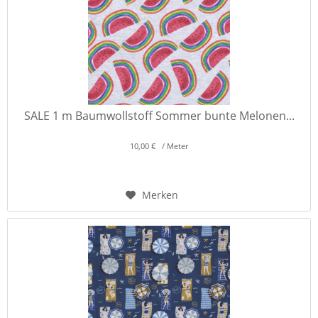
SALE 1 m Baumwollstoff Sommer bunte Melonen...
10,00 € / Meter
Merken