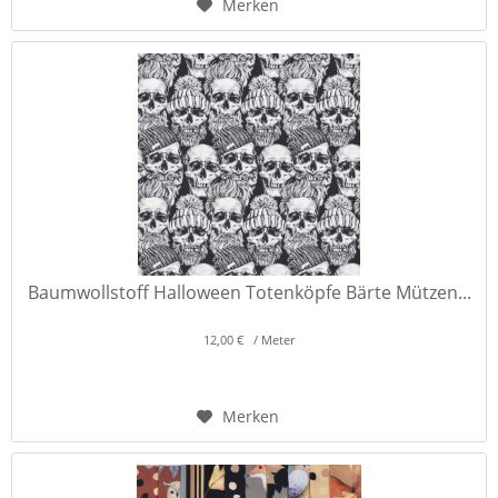
Merken
Baumwollstoff Halloween Totenköpfe Bärte Mützen...
12,00 € / Meter
Merken