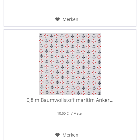
Merken
0,8 m Baumwollstoff maritim Anker...
10,00 € / Meter
Merken