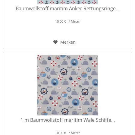
Baumwollstoff maritim Anker Rettungsringe...
10,00 € / Meter
Merken
1 m Baumwollstoff maritim Wale Schiffe...
10,00 € / Meter