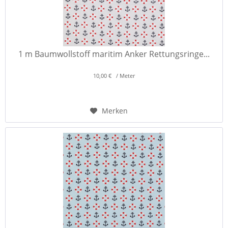
1 m Baumwollstoff maritim Anker Rettungsringe...
10,00 € / Meter
Merken