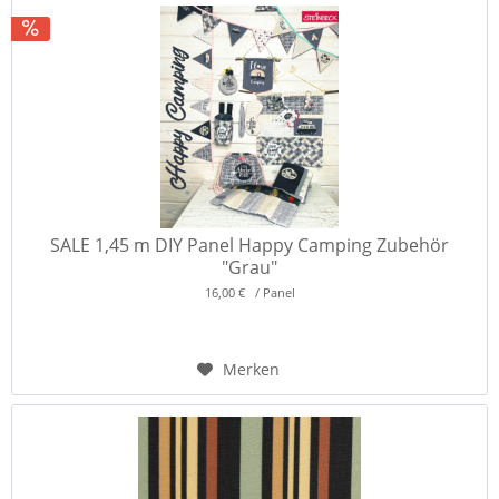
SALE 1,45 m DIY Panel Happy Camping Zubehör
"Grau"
16,00 € / Panel
Merken