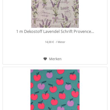
1 m Dekostoff Lavendel Schrift Provence...
14,00 € / Meter
Merken