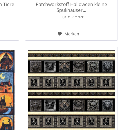
n Tiere
Patchworkstoff Halloween kleine
Spukhäuser...
21,00 € / Meter
Merken