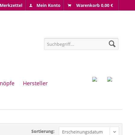
Merkzettel
Mein Konto
Warenkorb
0,00 €
nöpfe
Hersteller
Sortierung: