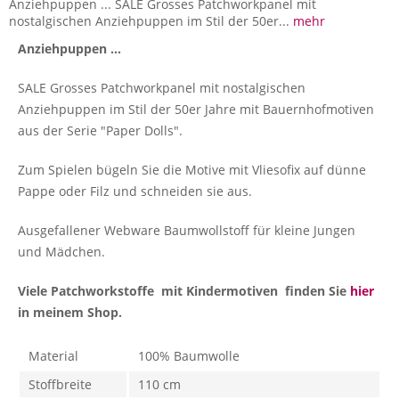
Anziehpuppen ... SALE Grosses Patchworkpanel mit
nostalgischen Anziehpuppen im Stil der 50er...
mehr
Anziehpuppen ...
SALE Grosses Patchworkpanel mit nostalgischen
Anziehpuppen im Stil der 50er Jahre mit Bauernhofmotiven
aus der Serie "Paper Dolls".
Zum Spielen bügeln Sie die Motive mit Vliesofix auf dünne
Pappe oder Filz und schneiden sie aus.
Ausgefallener Webware Baumwollstoff für kleine Jungen
und Mädchen.
Viele Patchworkstoffe mit Kindermotiven finden Sie
hier
in meinem Shop.
Material
100% Baumwolle
Stoffbreite
110 cm