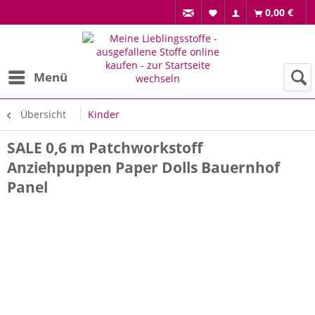
0,00 €
Menü
Übersicht
Kinder
SALE 0,6 m Patchworkstoff
Anziehpuppen Paper Dolls Bauernhof
Panel