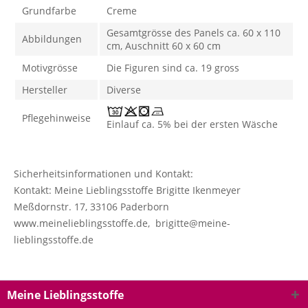
Grundfarbe
Creme
Gesamtgrösse des Panels ca. 60 x 110
Abbildungen
cm, Auschnitt 60 x 60 cm
Motivgrösse
Die Figuren sind ca. 19 gross
Hersteller
Diverse
Pflegehinweise
Einlauf ca. 5% bei der ersten Wäsche
Sicherheitsinformationen und Kontakt:
Kontakt: Meine Lieblingsstoffe Brigitte Ikenmeyer
Meßdornstr. 17, 33106 Paderborn
www.meinelieblingsstoffe.de, brigitte@meine-
lieblingsstoffe.de
Meine Lieblingsstoffe