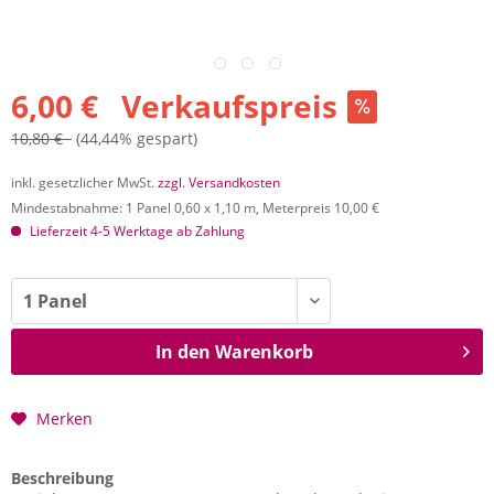
6,00 € Verkaufspreis
10,80 €
(44,44% gespart)
inkl. gesetzlicher MwSt.
zzgl. Versandkosten
Mindestabnahme: 1 Panel 0,60 x 1,10 m, Meterpreis 10,00 €
Lieferzeit 4-5 Werktage ab Zahlung
In den
Warenkorb
Merken
Beschreibung