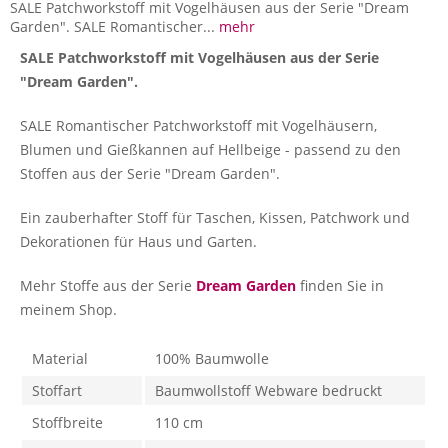
SALE Patchworkstoff mit Vogelhäusen aus der Serie "Dream
Garden". SALE Romantischer...
mehr
SALE Patchworkstoff mit Vogelhäusen aus der Serie
"Dream Garden".
SALE Romantischer Patchworkstoff mit Vogelhäusern,
Blumen und Gießkannen auf Hellbeige - passend zu den
Stoffen aus der Serie "Dream Garden".
Ein zauberhafter Stoff für Taschen, Kissen, Patchwork und
Dekorationen für Haus und Garten.
Mehr Stoffe aus der Serie
Dream Garden
finden Sie in
meinem Shop.
Material
100% Baumwolle
Stoffart
Baumwollstoff Webware bedruckt
Stoffbreite
110 cm