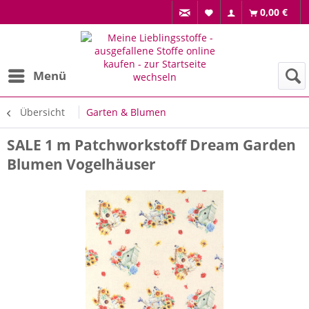
0,00 €
Menü
Übersicht
Garten & Blumen
SALE 1 m Patchworkstoff Dream Garden
Blumen Vogelhäuser