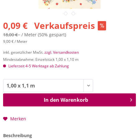
0,09 € Verkaufspreis
18,00 €
/ Meter
(50% gespart)
9,00 € / Meter
inkl. gesetzlicher MwSt.
zzgl. Versandkosten
Mindestabnahme: Einzelstück 1,00 x 1,10 m
Lieferzeit 4-5 Werktage ab Zahlung
In den
Warenkorb
Merken
Beschreibung