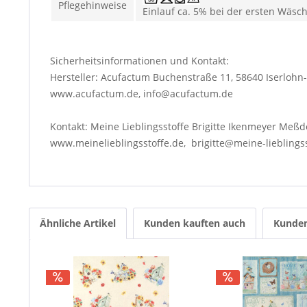
Pflegehinweise
Einlauf ca. 5% bei der ersten Wäsc
Sicherheitsinformationen und Kontakt:
Hersteller: Acufactum Buchenstraße 11, 58640 Iserloh
www.acufactum.de, info@acufactum.de
Kontakt: Meine Lieblingsstoffe Brigitte Ikenmeyer Meßd
www.meinelieblingsstoffe.de, brigitte@meine-lieblings
Ähnliche Artikel
Kunden kauften auch
Kunden