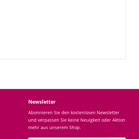
Newsletter
Abonnieren Sie den kostenlosen Newsletter
und verpassen Sie keine Neuigkeit oder Aktion
mehr aus unserem Shop.