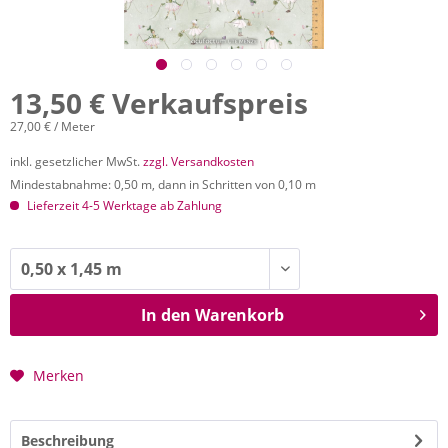
13,50 € Verkaufspreis
27,00 € / Meter
inkl. gesetzlicher MwSt.
zzgl. Versandkosten
Mindestabnahme: 0,50 m, dann in Schritten von 0,10 m
Lieferzeit 4-5 Werktage ab Zahlung
In den
Warenkorb
Merken
Beschreibung