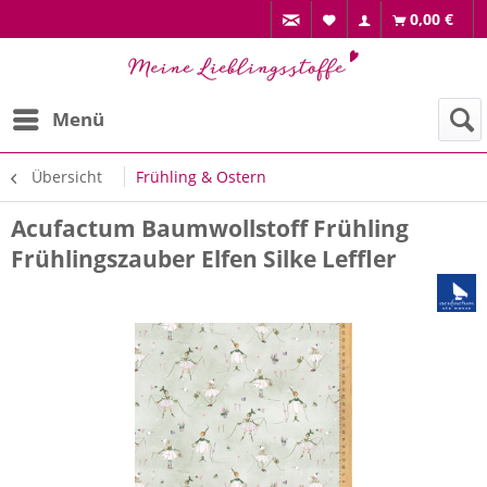
0,00 €
Menü
Übersicht
Frühling & Ostern
Acufactum Baumwollstoff Frühling
Frühlingszauber Elfen Silke Leffler