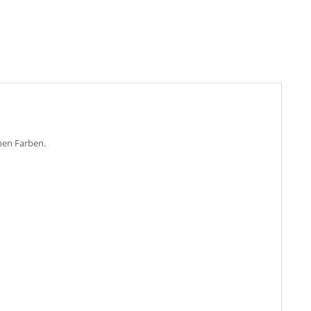
nen Farben.