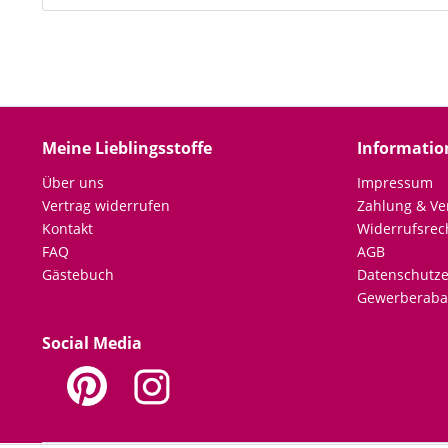
Meine Lieblingsstoffe
Informatio
Über uns
Impressum
Vertrag widerrufen
Zahlung & Ve
Kontakt
Widerrufsrec
FAQ
AGB
Gästebuch
Datenschutze
Gewerberaba
Social Media