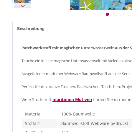
Beschreibung
Patchworkstoff mit magischer Unterwasserwelt aus der Se
Tauche ein in eine magische Unterwasserwelt mit vielen exoti
Ausgefallener maritimer Webware Baumwollstoff aus der Serie 
Perfekt für dekorative Taschen, Badetaschen, Täschchen, Proj
Viele Stoffe mit
maritimen Motiven
finden Sie in mein
Material
100% Baumwolle
Stoffart
Baumwollstoff Webware bedruckt