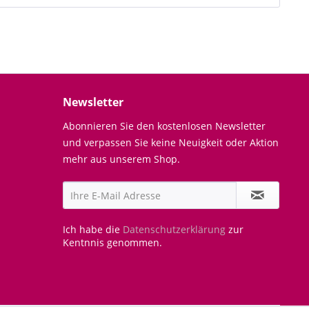
Newsletter
Abonnieren Sie den kostenlosen Newsletter
und verpassen Sie keine Neuigkeit oder Aktion
mehr aus unserem Shop.
Ich habe die
Datenschutzerklärung
zur
Kentnnis genommen.