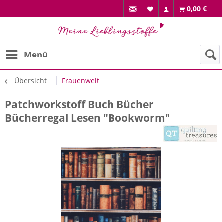
0,00 €
Menü
Übersicht
Frauenwelt
Patchworkstoff Buch Bücher
Bücherregal Lesen "Bookworm"