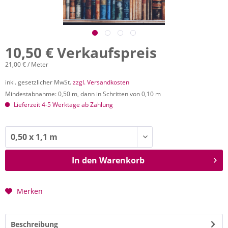
10,50 € Verkaufspreis
21,00 € / Meter
inkl. gesetzlicher MwSt.
zzgl. Versandkosten
Mindestabnahme: 0,50 m, dann in Schritten von 0,10 m
Lieferzeit 4-5 Werktage ab Zahlung
In den
Warenkorb
Merken
Beschreibung