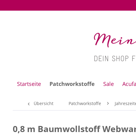
Startseite
Patchworkstoffe
Sale
Acuf
Übersicht
Patchworkstoffe
Jahreszeit
0,8 m Baumwollstoff Webwar