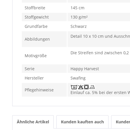
Stoffbreite
145 cm
Stoffgewicht
130 g/m²
Grundfarbe
Schwarz
Detail 10 x 10 cm und Ausschn
Abbildungen
Die Streifen sind zwischen 0,2
Motivgröße
Serie
Happy Harvest
Hersteller
Swafing
Pflegehinweise
Einlauf ca. 5% bei der ersten
Ähnliche Artikel
Kunden kauften auch
Kunden