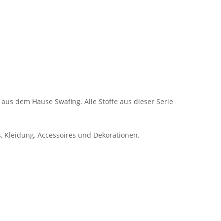
aus dem Hause Swafing. Alle Stoffe aus dieser Serie
, Kleidung, Accessoires und Dekorationen.