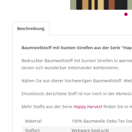
Beschreibung
Baumwollstoff mit bunten Streifen aus der Serie "Ha
Bedruckter Baumwollstoff mit bunten Streifen in warme
lassen sich wunderbar miteinander kombinieren.
Nähen Sie aus dieser hochwertigen Baumwollstoff -Webw
Einzelstück, derschöne Stoff ist nur noch in der Abmess
Mehr Stoffe aus der Serie
Happy Harvest
finden Sie in
Material
100% Baumwolle Oeko-Tex St
Stoffart
Webware bedruckt