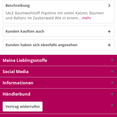
Beschreibung
SALE Baumwollstoff Popeline mit vielen Katzen, Bäumen
und Ballons im Zauberwald Wie in einem...
mehr
Kunden kauften auch
Kunden haben sich ebenfalls angesehen
Meine Lieblingsstoffe
Social Media
Informationen
Händlerbund
Vertrag widerrufen