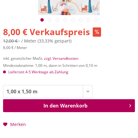
8,00 € Verkaufspreis
12,00 €
/ Meter
(33,33% gespart)
8,00 € / Meter
inkl. gesetzlicher MwSt.
zzgl. Versandkosten
Mindestabnahme: 1,00 m, dann in Schritten von 0,10 m
Lieferzeit 4-5 Werktage ab Zahlung
In den
Warenkorb
Merken