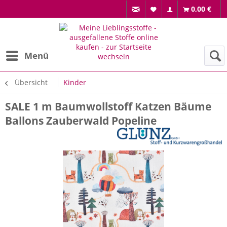
0,00 €
Menü
Übersicht
Kinder
SALE 1 m Baumwollstoff Katzen Bäume
Ballons Zauberwald Popeline