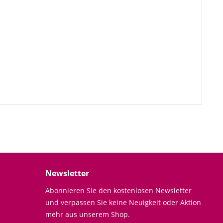
Newsletter
Abonnieren Sie den kostenlosen Newsletter
und verpassen Sie keine Neuigkeit oder Aktion
mehr aus unserem Shop.