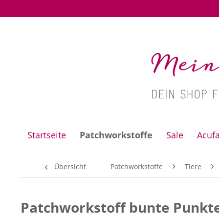
Startseite
Patchworkstoffe
Sale
Acuf
Übersicht
Patchworkstoffe
Tiere
Patchworkstoff bunte Punkte