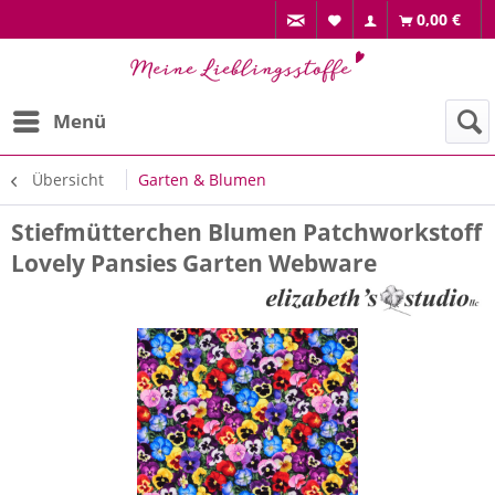
0,00 €
Menü
Übersicht
Garten & Blumen
Stiefmütterchen Blumen Patchworkstoff
Lovely Pansies Garten Webware