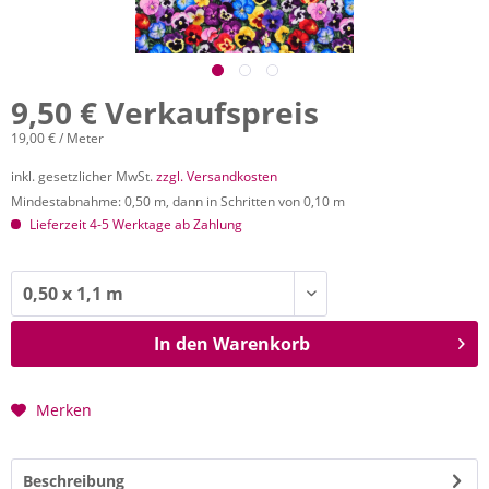
9,50 € Verkaufspreis
19,00 € / Meter
inkl. gesetzlicher MwSt.
zzgl. Versandkosten
Mindestabnahme: 0,50 m, dann in Schritten von 0,10 m
Lieferzeit 4-5 Werktage ab Zahlung
In den
Warenkorb
Merken
Beschreibung