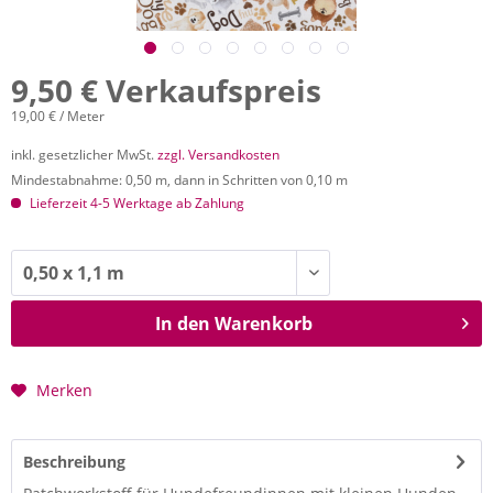
9,50 € Verkaufspreis
19,00 € / Meter
inkl. gesetzlicher MwSt.
zzgl. Versandkosten
Mindestabnahme: 0,50 m, dann in Schritten von 0,10 m
Lieferzeit 4-5 Werktage ab Zahlung
In den
Warenkorb
Merken
Beschreibung