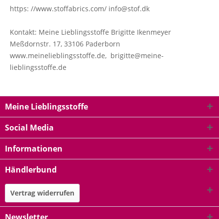
https: //www.stoffabrics.com/ info@stof.dk
Kontakt: Meine Lieblingsstoffe Brigitte Ikenmeyer
Meßdornstr. 17, 33106 Paderborn
www.meinelieblingsstoffe.de, brigitte@meine-
lieblingsstoffe.de
Meine Lieblingsstoffe
Social Media
Informationen
Händlerbund
Vertrag widerrufen
Newsletter