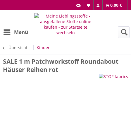
0,00 €
Menü
Übersicht
Kinder
SALE 1 m Patchworkstoff Roundabout
Häuser Reihen rot