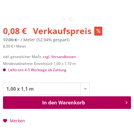
0,08 € Verkaufspreis
17,00 €
/ Meter
(52,94% gespart)
8,00 € / Meter
inkl. gesetzlicher MwSt.
zzgl. Versandkosten
Mindestabnahme: Einzelstück 1,00 x 1,10 m
Lieferzeit 4-5 Werktage ab Zahlung
In den
Warenkorb
Merken