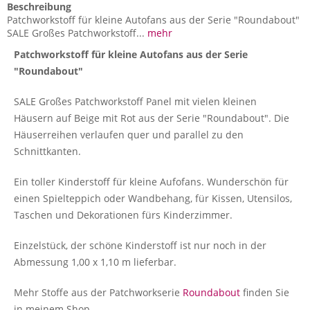
Beschreibung
Patchworkstoff für kleine Autofans aus der Serie "Roundabout"
SALE Großes Patchworkstoff...
mehr
Patchworkstoff für kleine Autofans aus der Serie
"Roundabout"
SALE Großes Patchworkstoff Panel mit vielen kleinen
Häusern auf Beige mit Rot aus der Serie "Roundabout". Die
Häuserreihen verlaufen quer und parallel zu den
Schnittkanten.
Ein toller Kinderstoff für kleine Aufofans. Wunderschön für
einen Spielteppich oder Wandbehang, für Kissen, Utensilos,
Taschen und Dekorationen fürs Kinderzimmer.
Einzelstück, der schöne Kinderstoff ist nur noch in der
Abmessung 1,00 x 1,10 m lieferbar.
Mehr Stoffe aus der Patchworkserie
Roundabout
finden Sie
in meinem Shop.