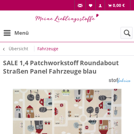
0,00 €
Menü
Übersicht
Fahrzeuge
SALE 1,4 Patchworkstoff Roundabout
Straßen Panel Fahrzeuge blau