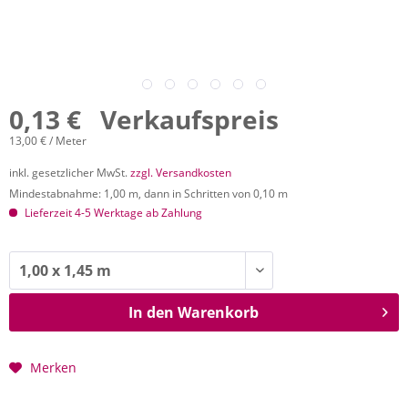
0,13 € Verkaufspreis
13,00 € / Meter
inkl. gesetzlicher MwSt.
zzgl. Versandkosten
Mindestabnahme: 1,00 m, dann in Schritten von 0,10 m
Lieferzeit 4-5 Werktage ab Zahlung
In den
Warenkorb
Merken