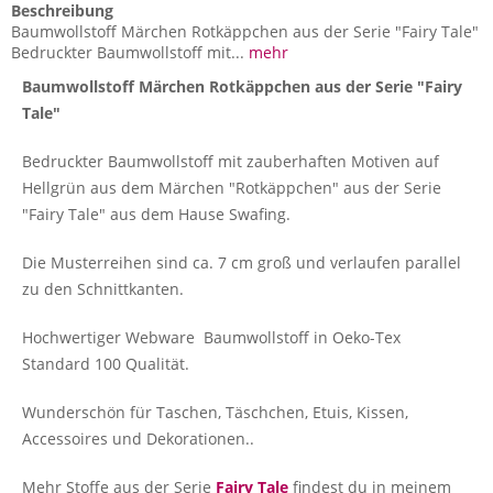
Beschreibung
Baumwollstoff Märchen Rotkäppchen aus der Serie "Fairy Tale"
Bedruckter Baumwollstoff mit...
mehr
Baumwollstoff Märchen Rotkäppchen aus der Serie "Fairy
Tale"
Bedruckter Baumwollstoff mit zauberhaften Motiven auf
Hellgrün aus dem Märchen "Rotkäppchen" aus der Serie
"Fairy Tale" aus dem Hause Swafing.
Die Musterreihen sind ca. 7 cm groß und verlaufen parallel
zu den Schnittkanten.
Hochwertiger Webware Baumwollstoff in Oeko-Tex
Standard 100 Qualität.
Wunderschön für Taschen, Täschchen, Etuis, Kissen,
Accessoires und Dekorationen..
Mehr Stoffe aus der Serie
Fairy Tale
findest du in meinem