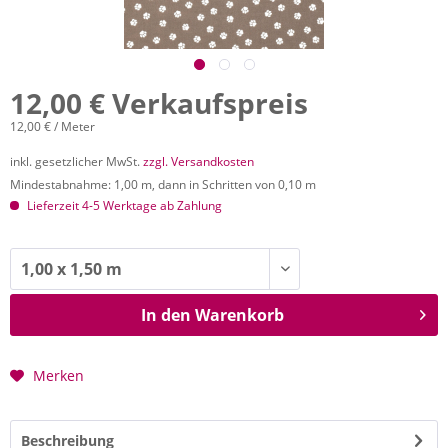
12,00 € Verkaufspreis
12,00 € / Meter
inkl. gesetzlicher MwSt.
zzgl. Versandkosten
Mindestabnahme: 1,00 m, dann in Schritten von 0,10 m
Lieferzeit 4-5 Werktage ab Zahlung
In den
Warenkorb
Merken
Beschreibung