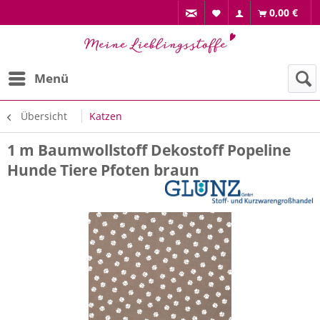
0,00 €
Menü
Übersicht
Katzen
1 m Baumwollstoff Dekostoff Popeline
Hunde Tiere Pfoten braun