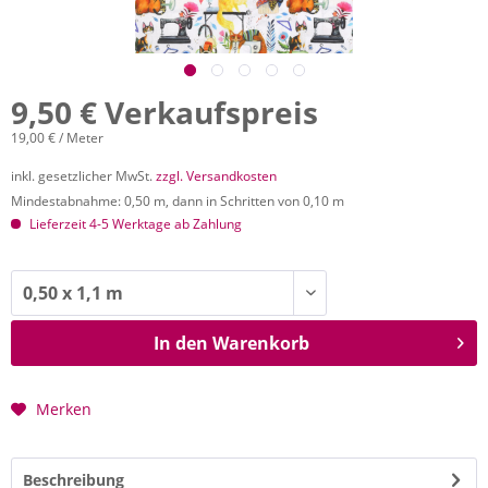
9,50 € Verkaufspreis
19,00 € / Meter
inkl. gesetzlicher MwSt.
zzgl. Versandkosten
Mindestabnahme: 0,50 m, dann in Schritten von 0,10 m
Lieferzeit 4-5 Werktage ab Zahlung
In den
Warenkorb
Merken
Beschreibung