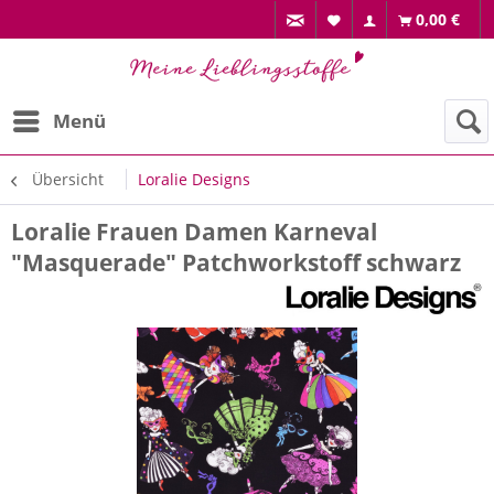
0,00 €
Menü
Übersicht
Loralie Designs
Loralie Frauen Damen Karneval
"Masquerade" Patchworkstoff schwarz