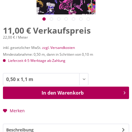
11,00 € Verkaufspreis
22,00 € / Meter
inkl. gesetzlicher MwSt.
zzgl. Versandkosten
Mindestabnahme: 0,50 m, dann in Schritten von 0,10 m
Lieferzeit 4-5 Werktage ab Zahlung
In den
Warenkorb
Merken
Beschreibung