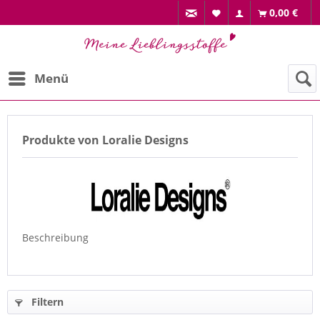
0,00 €
Menü
Produkte von Loralie Designs
Beschreibung
Filtern