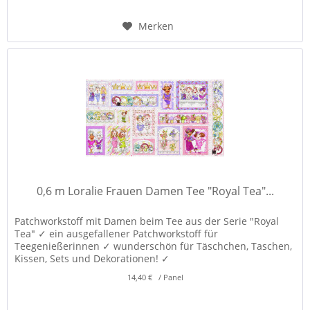
Merken
0,6 m Loralie Frauen Damen Tee "Royal Tea"...
Patchworkstoff mit Damen beim Tee aus der Serie "Royal
Tea" ✓ ein ausgefallener Patchworkstoff für
Teegenießerinnen ✓ wunderschön für Täschchen, Taschen,
Kissen, Sets und Dekorationen! ✓
14,40 € / Panel