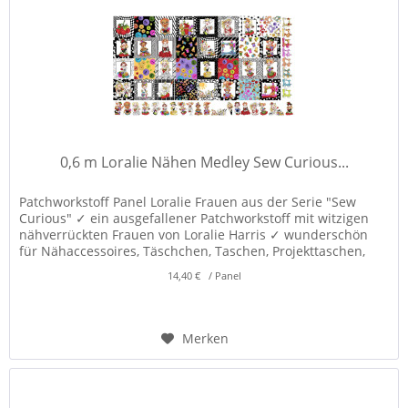
0,6 m Loralie Nähen Medley Sew Curious...
Patchworkstoff Panel Loralie Frauen aus der Serie "Sew
Curious" ✓ ein ausgefallener Patchworkstoff mit witzigen
nähverrückten Frauen von Loralie Harris ✓ wunderschön
für Nähaccessoires, Täschchen, Taschen, Projekttaschen,
Nadelkissen,...
14,40 € / Panel
Merken