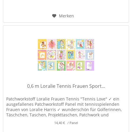
Merken
0,6 m Loralie Tennis Frauen Sport...
Patchworkstoff Loralie Frauen Tennis "Tennis Love" ✓ ein
ausgefallenes Patchworkstoff Panel mit tennisspielenden
Frauen von Loralie Harris ✓ wunderschön für Golferinnen,
Täschchen, Taschen, Projekttaschen, Patchwork und
Dekorationen! ✓
14,40 € / Panel