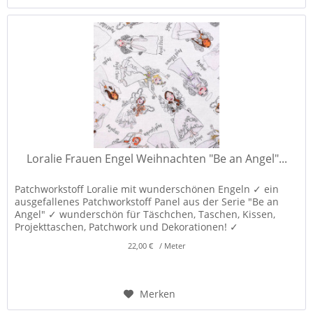
Loralie Frauen Engel Weihnachten "Be an Angel"...
Patchworkstoff Loralie mit wunderschönen Engeln ✓ ein
ausgefallenes Patchworkstoff Panel aus der Serie "Be an
Angel" ✓ wunderschön für Täschchen, Taschen, Kissen,
Projekttaschen, Patchwork und Dekorationen! ✓
22,00 € / Meter
Merken