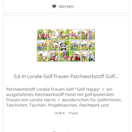
Merken
0,6 m Loralie Golf Frauen Patchworkstoff Golf...
Patchworkstoff Loralie Frauen Golf "Golf Happy" ✓ ein
ausgefallenes Patchworkstoff Panel mit golfspielenden
Frauen von Loralie Harris ✓ wunderschön für Golferinnen,
Täschchen, Taschen, Projekttaschen, Patchwork und
Dekorationen! ✓
14,40 € / Panel