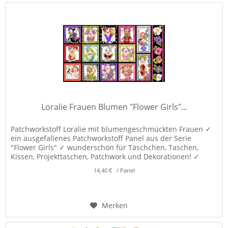
Loralie Frauen Blumen "Flower Girls"...
Patchworkstoff Loralie mit blumengeschmückten Frauen ✓
ein ausgefallenes Patchworkstoff Panel aus der Serie
"Flower Girls" ✓ wunderschön für Täschchen, Taschen,
Kissen, Projekttaschen, Patchwork und Dekorationen! ✓
14,40 € / Panel
Merken