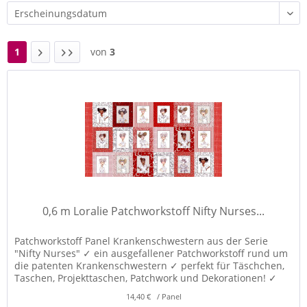
1
von
3
0,6 m Loralie Patchworkstoff Nifty Nurses...
Patchworkstoff Panel Krankenschwestern aus der Serie
"Nifty Nurses" ✓ ein ausgefallener Patchworkstoff rund um
die patenten Krankenschwestern ✓ perfekt für Täschchen,
Taschen, Projekttaschen, Patchwork und Dekorationen! ✓
14,40 € / Panel