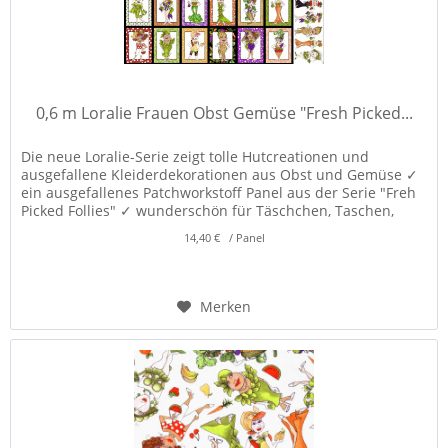
0,6 m Loralie Frauen Obst Gemüse "Fresh Picked...
Die neue Loralie-Serie zeigt tolle Hutcreationen und
ausgefallene Kleiderdekorationen aus Obst und Gemüse ✓
ein ausgefallenes Patchworkstoff Panel aus der Serie "Freh
Picked Follies" ✓ wunderschön für Täschchen, Taschen,
Kissen,...
14,40 € / Panel
Merken