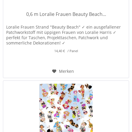
0,6 m Loralie Frauen Beauty Beach...
Loralie Frauen Strand "Beauty Beach" ✓ ein ausgefallener
Patchworkstoff mit üppigen Frauen von Loralie Harris ✓
perfekt für Taschen, Projekttaschen, Patchwork und
sommerliche Dekorationen! ✓
14,40 € / Panel
Merken