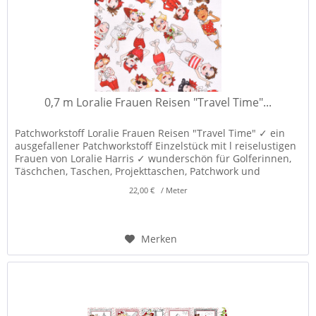
0,7 m Loralie Frauen Reisen "Travel Time"...
Patchworkstoff Loralie Frauen Reisen "Travel Time" ✓ ein
ausgefallener Patchworkstoff Einzelstück mit l reiselustigen
Frauen von Loralie Harris ✓ wunderschön für Golferinnen,
Täschchen, Taschen, Projekttaschen, Patchwork und
Dekorationen! ✓
22,00 € / Meter
Merken