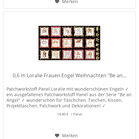
Merken
0,6 m Loralie Frauen Engel Weihnachten "Be an...
Patchworkstoff Panel Loralie mit wunderschönen Engeln ✓
ein ausgefallenes Patchworkstoff Panel aus der Serie "Be an
Angel" ✓ wunderschön für Täschchen, Taschen, Kissen,
Projekttaschen, Patchwork und Dekorationen! ✓
14,40 € / Panel
Merken