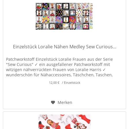
Einzelstück Loralie Nähen Medley Sew Curious...
Patchworkstoff Einzelstück Loralie Frauen aus der Serie
"Sew Curious" ✓ ein ausgefallener Patchworkstoff mit
witzigen nähverrückten Frauen von Loralie Harris ✓
wunderschön für Nähaccessoires, Täschchen, Taschen,
Projekttaschen,...
12,00 € / Einzelstück
Merken