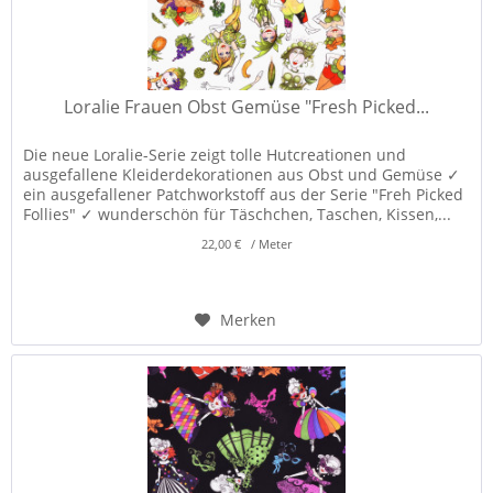
Loralie Frauen Obst Gemüse "Fresh Picked...
Die neue Loralie-Serie zeigt tolle Hutcreationen und
ausgefallene Kleiderdekorationen aus Obst und Gemüse ✓
ein ausgefallener Patchworkstoff aus der Serie "Freh Picked
Follies" ✓ wunderschön für Täschchen, Taschen, Kissen,...
22,00 € / Meter
Merken