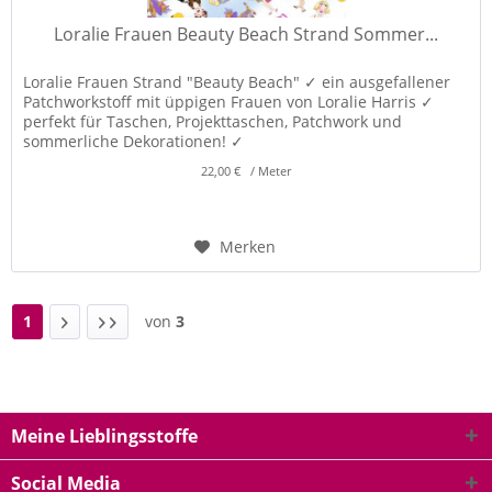
Loralie Frauen Beauty Beach Strand Sommer...
Loralie Frauen Strand "Beauty Beach" ✓ ein ausgefallener
Patchworkstoff mit üppigen Frauen von Loralie Harris ✓
perfekt für Taschen, Projekttaschen, Patchwork und
sommerliche Dekorationen! ✓
22,00 € / Meter
Merken
1
von
3
Meine Lieblingsstoffe
Social Media