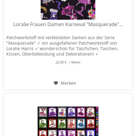
Loralie Frauen Damen Karneval "Masquerade"...
Patchworkstoff mit verkleideten Damen aus der Serie
"Masquerade" ✓ ein ausgefallener Patchworkstoff von
Loralie Harris ✓ wunderschön für Täschchen, Taschen,
Kissen, Oberbekleidung und Dekorationen! ✓
22,00 € / Meter
Merken