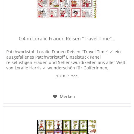
0,4 m Loralie Frauen Reisen "Travel Time"...
Patchworkstoff Loralie Frauen Reisen "Travel Time" ✓ ein
ausgefallenes Patchworkstoff Einzelstück Panel
reiselustigen Frauen und Sehenswürdikeiten aus aller Welt
von Loralie Harris ✓ wunderschön für Golferinnen,
Täschchen, Taschen,...
9,60 € / Panel
Merken