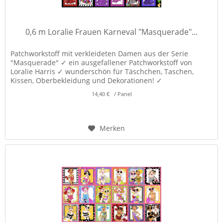
0,6 m Loralie Frauen Karneval "Masquerade"...
Patchworkstoff mit verkleideten Damen aus der Serie
"Masquerade" ✓ ein ausgefallener Patchworkstoff von
Loralie Harris ✓ wunderschön für Täschchen, Taschen,
Kissen, Oberbekleidung und Dekorationen! ✓
14,40 € / Panel
Merken