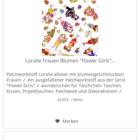
Loralie Frauen Blumen "Flower Girls"...
Patchworkstoff Loralie allover mit blumengeschmückten
Frauen ✓ ein ausgefallener Patchworkstoff aus der Serie
"Flower Girls" ✓ wunderschön für Täschchen, Taschen,
Kissen, Projekttaschen, Patchwork und Dekorationen! ✓
22,00 € / Meter
Merken