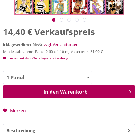
14,40 € Verkaufspreis
inkl. gesetzlicher MwSt.
zzgl. Versandkosten
Mindestabnahme: Panel 0,60 x 1,10 m, Meterpreis 21,00 €
Lieferzeit 4-5 Werktage ab Zahlung
In den
Warenkorb
Merken
Beschreibung