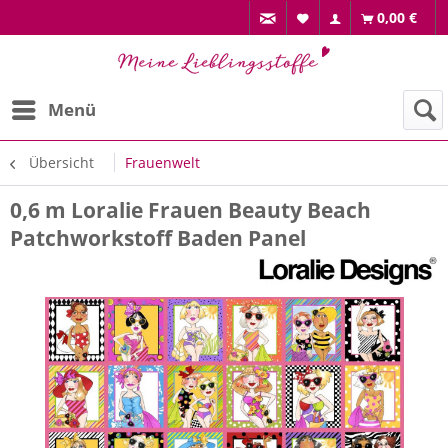
0,00 €
Menü
Übersicht
Frauenwelt
0,6 m Loralie Frauen Beauty Beach
Patchworkstoff Baden Panel