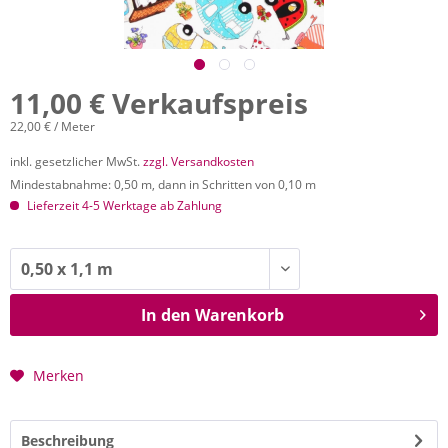
11,00 € Verkaufspreis
22,00 € / Meter
inkl. gesetzlicher MwSt.
zzgl. Versandkosten
Mindestabnahme: 0,50 m, dann in Schritten von 0,10 m
Lieferzeit 4-5 Werktage ab Zahlung
In den
Warenkorb
Merken
Beschreibung