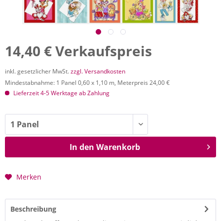
14,40 € Verkaufspreis
inkl. gesetzlicher MwSt.
zzgl. Versandkosten
Mindestabnahme: 1 Panel 0,60 x 1,10 m, Meterpreis 24,00 €
Lieferzeit 4-5 Werktage ab Zahlung
In den
Warenkorb
Merken
Beschreibung