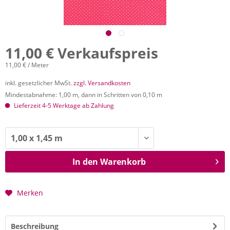
11,00 € Verkaufspreis
11,00 € / Meter
inkl. gesetzlicher MwSt.
zzgl. Versandkosten
Mindestabnahme: 1,00 m, dann in Schritten von 0,10 m
Lieferzeit 4-5 Werktage ab Zahlung
In den
Warenkorb
Merken
Beschreibung