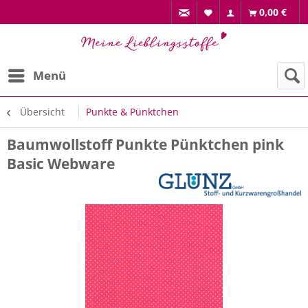
0,00 €
Menü
Übersicht
Punkte & Pünktchen
Baumwollstoff Punkte Pünktchen pink
Basic Webware