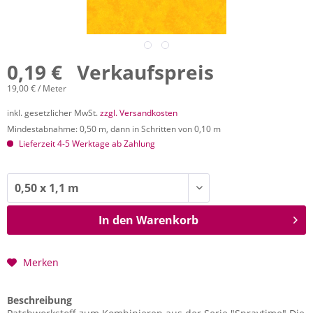
0,19 € Verkaufspreis
19,00 € / Meter
inkl. gesetzlicher MwSt.
zzgl. Versandkosten
Mindestabnahme: 0,50 m, dann in Schritten von 0,10 m
Lieferzeit 4-5 Werktage ab Zahlung
In den
Warenkorb
Merken
Beschreibung