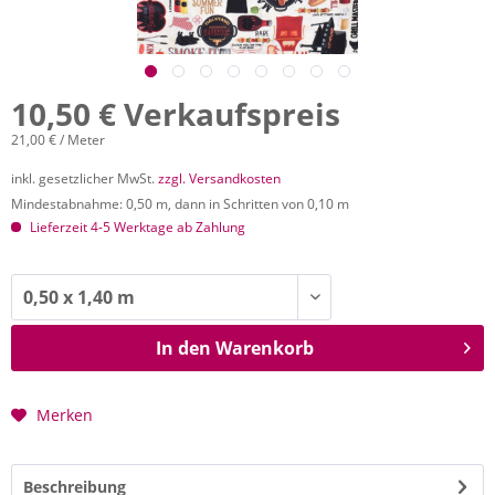
10,50 € Verkaufspreis
21,00 € / Meter
inkl. gesetzlicher MwSt.
zzgl. Versandkosten
Mindestabnahme: 0,50 m, dann in Schritten von 0,10 m
Lieferzeit 4-5 Werktage ab Zahlung
In den
Warenkorb
Merken
Beschreibung