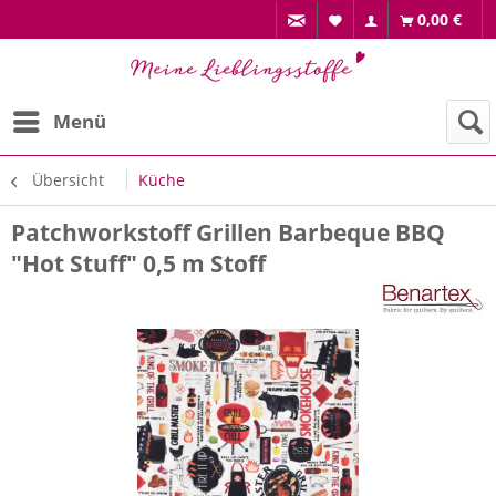
0,00 €
Menü
Übersicht
Küche
Patchworkstoff Grillen Barbeque BBQ
"Hot Stuff" 0,5 m Stoff