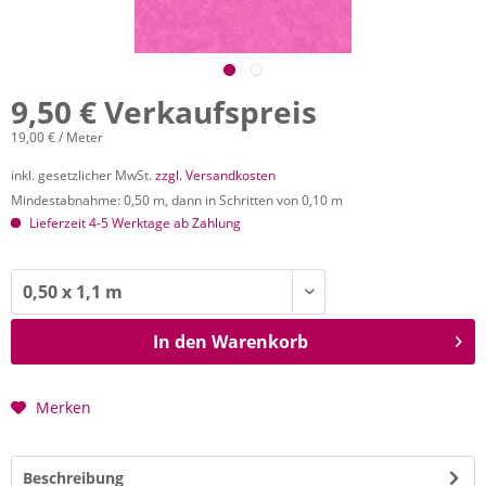
9,50 € Verkaufspreis
19,00 € / Meter
inkl. gesetzlicher MwSt.
zzgl. Versandkosten
Mindestabnahme: 0,50 m, dann in Schritten von 0,10 m
Lieferzeit 4-5 Werktage ab Zahlung
In den
Warenkorb
Merken
Beschreibung