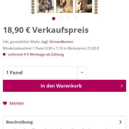
18,90 € Verkaufspreis
inkl. gesetzlicher MwSt.
zzgl. Versandkosten
Mindestabnahme: 1 Panel 0,90 x 1,10 m Meterpreis: 21,00 €
Lieferzeit 4-5 Werktage ab Zahlung
In den
Warenkorb
Merken
Beschreibung