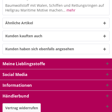
Baumwollstoff mit Walen, Schiffen und Rettungsringen auf
Hellgrau Maritime Motive machen...
mehr
Ähnliche Artikel
Kunden kauften auch
Kunden haben sich ebenfalls angesehen
Meine Lieblingsstoffe
Social Media
Informationen
Händlerbund
Vertrag widerrufen