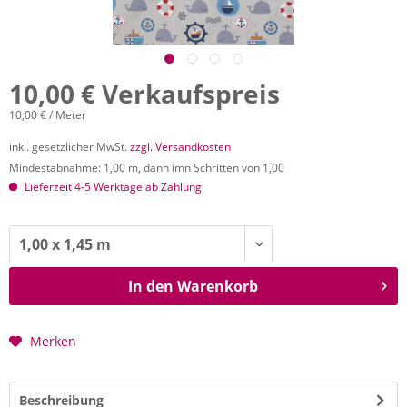
10,00 € Verkaufspreis
10,00 € / Meter
inkl. gesetzlicher MwSt.
zzgl. Versandkosten
Mindestabnahme: 1,00 m, dann imn Schritten von 1,00
Lieferzeit 4-5 Werktage ab Zahlung
In den
Warenkorb
Merken
Beschreibung