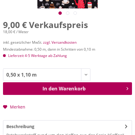
9,00 € Verkaufspreis
18,00 € / Meter
inkl. gesetzlicher MwSt.
zzgl. Versandkosten
Mindestabnahme: 0,50 m, dann in Schritten von 0,10 m
Lieferzeit 4-5 Werktage ab Zahlung
In den
Warenkorb
Merken
Beschreibung