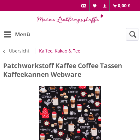
0,00 €
Menü
Übersicht
Kaffee, Kakao & Tee
Patchworkstoff Kaffee Coffee Tassen
Kaffeekannen Webware