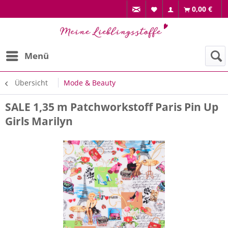
0,00 €
Menü
Übersicht
Mode & Beauty
SALE 1,35 m Patchworkstoff Paris Pin Up
Girls Marilyn