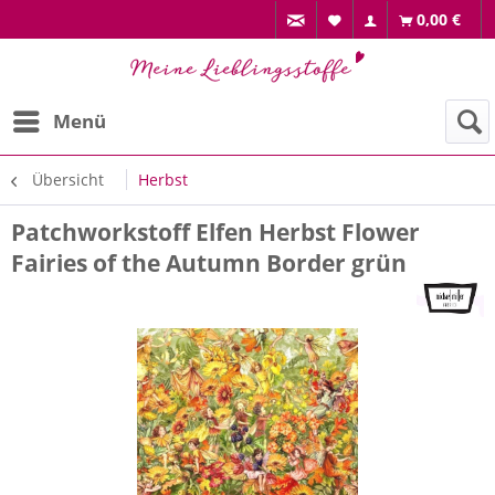
0,00 €
Menü
Übersicht
Herbst
Patchworkstoff Elfen Herbst Flower
Fairies of the Autumn Border grün