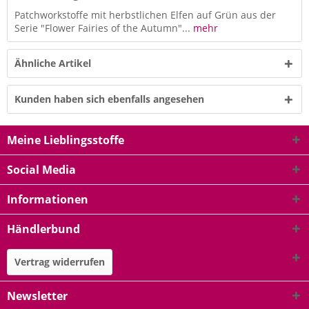
Patchworkstoffe mit herbstlichen Elfen auf Grün aus der
Serie "Flower Fairies of the Autumn"...
mehr
Ähnliche Artikel
Kunden haben sich ebenfalls angesehen
Meine Lieblingsstoffe
Social Media
Informationen
Händlerbund
Vertrag widerrufen
Newsletter