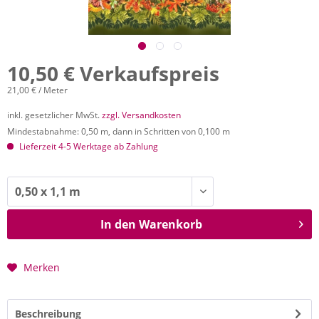
10,50 € Verkaufspreis
21,00 € / Meter
inkl. gesetzlicher MwSt.
zzgl. Versandkosten
Mindestabnahme: 0,50 m, dann in Schritten von 0,100 m
Lieferzeit 4-5 Werktage ab Zahlung
In den
Warenkorb
Merken
Beschreibung