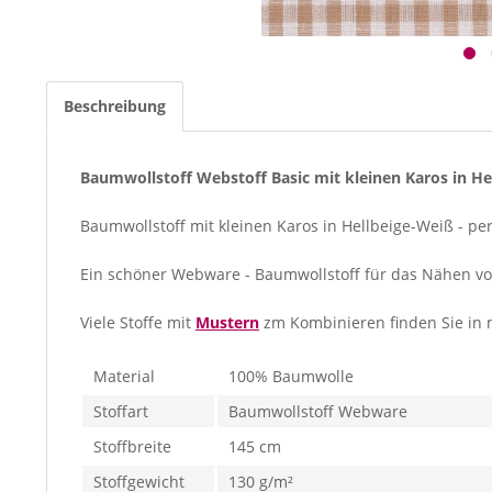
Beschreibung
Baumwollstoff Webstoff Basic mit kleinen Karos in He
Baumwollstoff mit kleinen Karos in Hellbeige-Weiß - p
Ein schöner Webware - Baumwollstoff für das Nähen vo
Viele Stoffe mit
Mustern
zm Kombinieren finden Sie in
Material
100% Baumwolle
Stoffart
Baumwollstoff Webware
Stoffbreite
145 cm
Stoffgewicht
130 g/m²