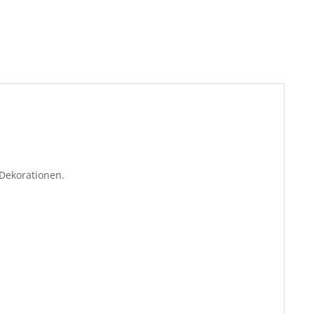
Dekorationen.