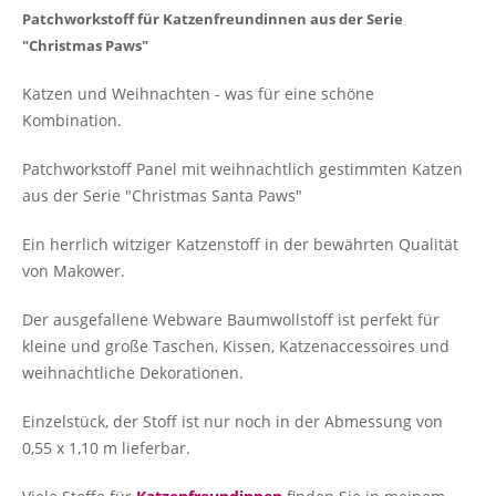
Patchworkstoff für Katzenfreundinnen aus der Serie
"Christmas Paws"
Katzen und Weihnachten - was für eine schöne
Kombination.
Patchworkstoff Panel mit weihnachtlich gestimmten Katzen
aus der Serie "Christmas Santa Paws"
Ein herrlich witziger Katzenstoff in der bewährten Qualität
von Makower.
Der ausgefallene Webware Baumwollstoff ist perfekt für
kleine und große Taschen, Kissen, Katzenaccessoires und
weihnachtliche Dekorationen.
Einzelstück, der Stoff ist nur noch in der Abmessung von
0,55 x 1,10 m lieferbar.