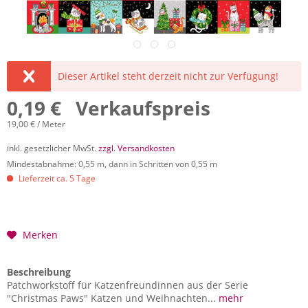
Dieser Artikel steht derzeit nicht zur Verfügung!
0,19 € Verkaufspreis
19,00 € / Meter
inkl. gesetzlicher MwSt.
zzgl. Versandkosten
Mindestabnahme: 0,55 m, dann in Schritten von 0,55 m
Lieferzeit ca. 5 Tage
Merken
Beschreibung
Patchworkstoff für Katzenfreundinnen aus der Serie
"Christmas Paws" Katzen und Weihnachten...
mehr