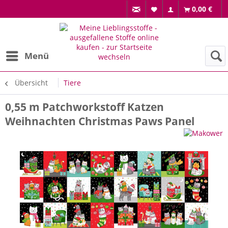
0,00 €
Menü
Übersicht
Tiere
0,55 m Patchworkstoff Katzen
Weihnachten Christmas Paws Panel