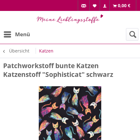
0,00 €
Menü
Übersicht
Katzen
Patchworkstoff bunte Katzen
Katzenstoff "Sophisticat" schwarz