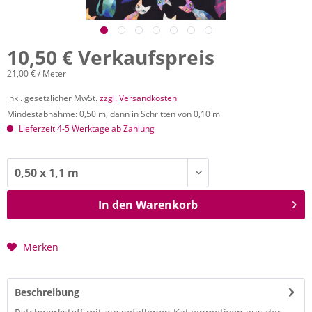
10,50 € Verkaufspreis
21,00 € / Meter
inkl. gesetzlicher MwSt.
zzgl. Versandkosten
Mindestabnahme: 0,50 m, dann in Schritten von 0,10 m
Lieferzeit 4-5 Werktage ab Zahlung
In den
Warenkorb
Merken
Beschreibung