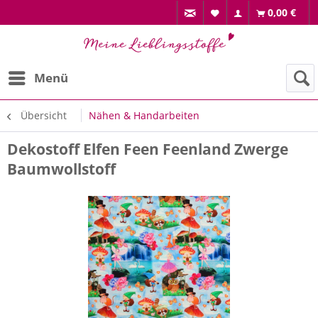
0,00 €
Menü
Übersicht
Nähen & Handarbeiten
Dekostoff Elfen Feen Feenland Zwerge
Baumwollstoff