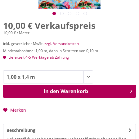
10,00 € Verkaufspreis
10,00 € / Meter
inkl. gesetzlicher MwSt.
zzgl. Versandkosten
Mindestabnahme: 1,00 m, dann in Schritten von 0,10 m
Lieferzeit 4-5 Werktage ab Zahlung
In den
Warenkorb
Merken
Beschreibung