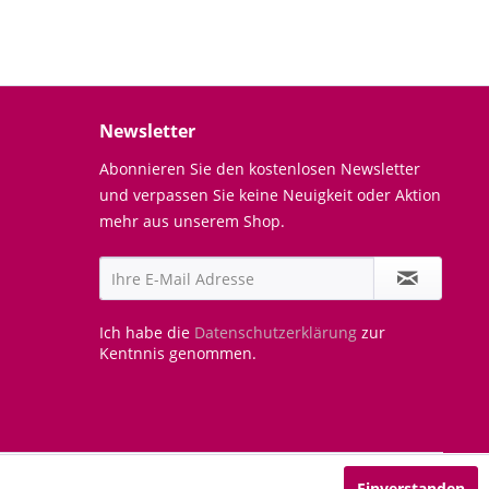
Newsletter
Abonnieren Sie den kostenlosen Newsletter
und verpassen Sie keine Neuigkeit oder Aktion
mehr aus unserem Shop.
Ich habe die
Datenschutzerklärung
zur
Kentnnis genommen.
Einverstanden