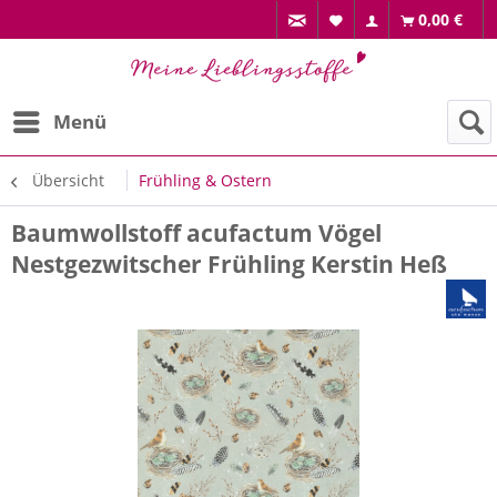
0,00 €
Menü
Übersicht
Frühling & Ostern
Baumwollstoff acufactum Vögel
Nestgezwitscher Frühling Kerstin Heß