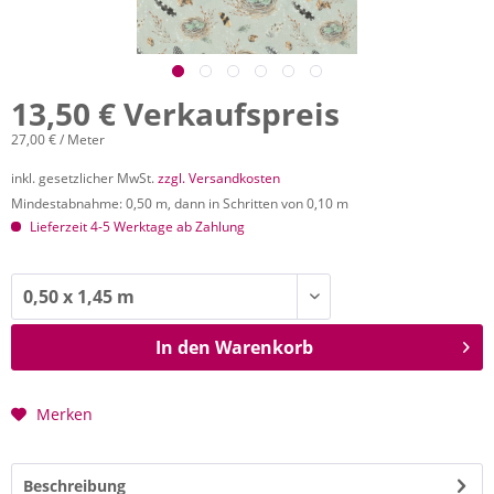
13,50 € Verkaufspreis
27,00 € / Meter
inkl. gesetzlicher MwSt.
zzgl. Versandkosten
Mindestabnahme: 0,50 m, dann in Schritten von 0,10 m
Lieferzeit 4-5 Werktage ab Zahlung
In den
Warenkorb
Merken
Beschreibung