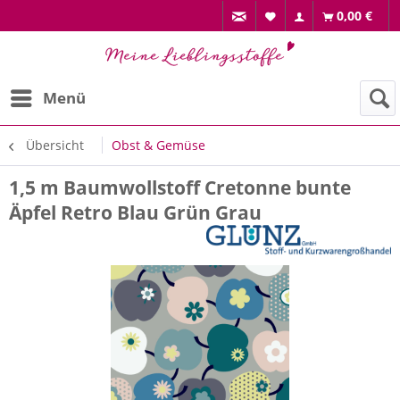
0,00 €
Menü
Übersicht
Obst & Gemüse
1,5 m Baumwollstoff Cretonne bunte
Äpfel Retro Blau Grün Grau