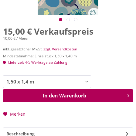
15,00 € Verkaufspreis
10,00 € / Meter
inkl. gesetzlicher MwSt.
zzgl. Versandkosten
Mindestabnahme: Einzelstück 1,50 x 1,40 m
Lieferzeit 4-5 Werktage ab Zahlung
In den
Warenkorb
Merken
Beschreibung