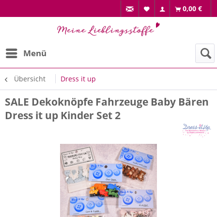
0,00 €
Menü
Übersicht
Dress it up
SALE Dekoknöpfe Fahrzeuge Baby Bären
Dress it up Kinder Set 2