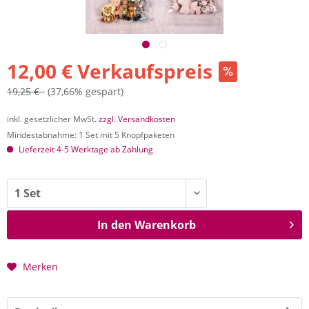
12,00 € Verkaufspreis
19,25 €
(37,66% gespart)
inkl. gesetzlicher MwSt.
zzgl. Versandkosten
Mindestabnahme: 1 Set mit 5 Knopfpaketen
Lieferzeit 4-5 Werktage ab Zahlung
In den
Warenkorb
Merken