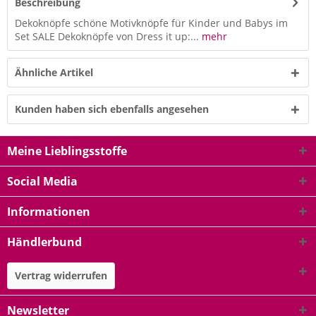
Beschreibung
Dekoknöpfe schöne Motivknöpfe für Kinder und Babys im
Set SALE Dekoknöpfe von Dress it up:...
mehr
Ähnliche Artikel
Kunden haben sich ebenfalls angesehen
Meine Lieblingsstoffe
Social Media
Informationen
Händlerbund
Vertrag widerrufen
Newsletter