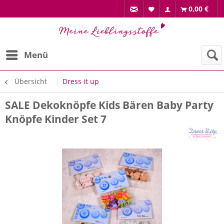
0,00 €
Menü
Übersicht
Dress it up
SALE Dekoknöpfe Kids Bären Baby Party
Knöpfe Kinder Set 7