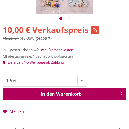
10,00 € Verkaufspreis
19,25 €
(48,05% gespart)
inkl. gesetzlicher MwSt.
zzgl. Versandkosten
Mindestabnahme: 1 Set mit 5 Knopfpaketen
Lieferzeit 4-5 Werktage ab Zahlung
In den
Warenkorb
Merken