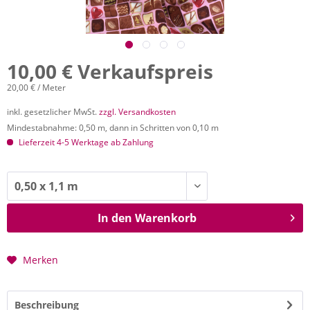
10,00 € Verkaufspreis
20,00 € / Meter
inkl. gesetzlicher MwSt.
zzgl. Versandkosten
Mindestabnahme: 0,50 m, dann in Schritten von 0,10 m
Lieferzeit 4-5 Werktage ab Zahlung
In den
Warenkorb
Merken
Beschreibung