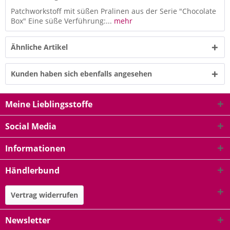
Patchworkstoff mit süßen Pralinen aus der Serie "Chocolate
Box" Eine süße Verführung:...
mehr
Ähnliche Artikel
Kunden haben sich ebenfalls angesehen
Meine Lieblingsstoffe
Social Media
Informationen
Händlerbund
Vertrag widerrufen
Newsletter