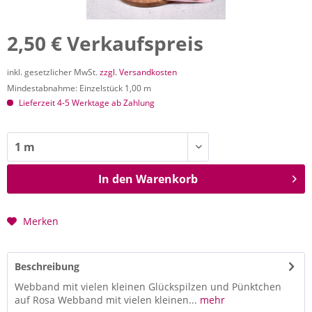
2,50 € Verkaufspreis
inkl. gesetzlicher MwSt.
zzgl. Versandkosten
Mindestabnahme: Einzelstück 1,00 m
Lieferzeit 4-5 Werktage ab Zahlung
In den
Warenkorb
Merken
Beschreibung
Webband mit vielen kleinen Glückspilzen und Pünktchen
auf Rosa Webband mit vielen kleinen...
mehr