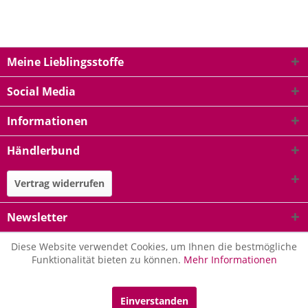
Meine Lieblingsstoffe
Social Media
Informationen
Händlerbund
Vertrag widerrufen
Newsletter
Diese Website verwendet Cookies, um Ihnen die bestmögliche
Funktionalität bieten zu können.
Mehr Informationen
Einverstanden