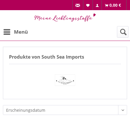
0,00 €
Menü
Produkte von South Sea Imports