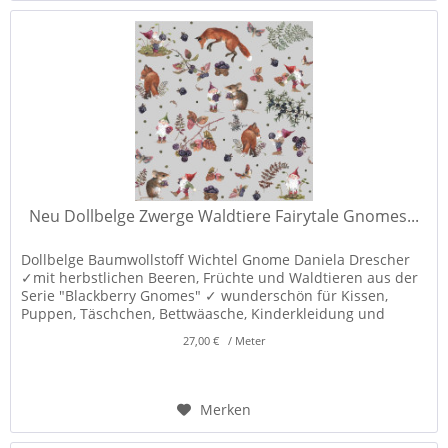
Neu Dollbelge Zwerge Waldtiere Fairytale Gnomes...
Dollbelge Baumwollstoff Wichtel Gnome Daniela Drescher
✓mit herbstlichen Beeren, Früchte und Waldtieren aus der
Serie "Blackberry Gnomes" ✓ wunderschön für Kissen,
Puppen, Täschchen, Bettwäasche, Kinderkleidung und
Dekorationen! ✓
27,00 € / Meter
Merken