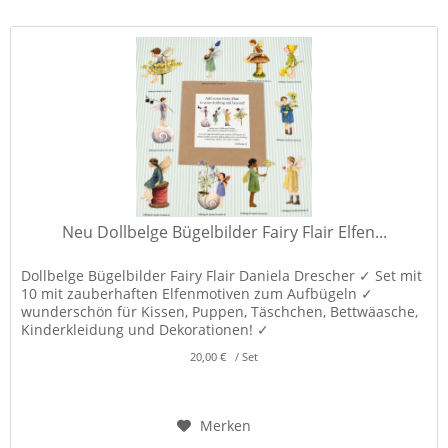
Neu Dollbelge Bügelbilder Fairy Flair Elfen...
Dollbelge Bügelbilder Fairy Flair Daniela Drescher ✓ Set mit
10 mit zauberhaften Elfenmotiven zum Aufbügeln ✓
wunderschön für Kissen, Puppen, Täschchen, Bettwäasche,
Kinderkleidung und Dekorationen! ✓
20,00 € / Set
Merken