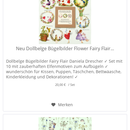
Neu Dollbelge Bügelbilder Flower Fairy Flair...
Dollbelge Bügelbilder Fairy Flair Daniela Drescher ✓ Set mit
10 mit zauberhaften Elfenmotiven zum Aufbügeln ✓
wunderschön für Kissen, Puppen, Täschchen, Bettwäasche,
Kinderkleidung und Dekorationen! ✓
20,00 € / Set
Merken