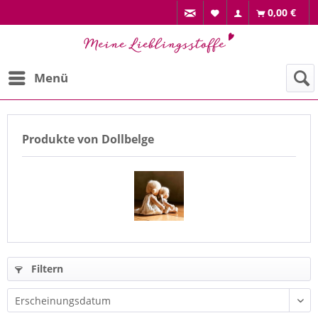
0,00 €
Menü
Produkte von Dollbelge
Filtern