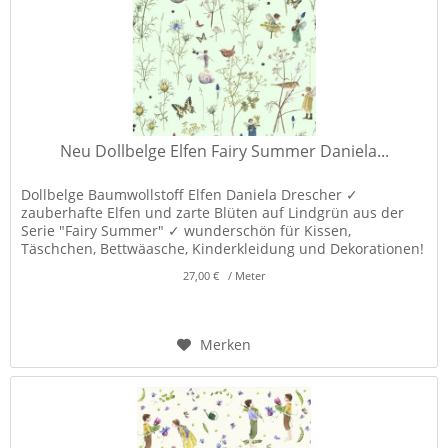
Neu Dollbelge Elfen Fairy Summer Daniela...
Dollbelge Baumwollstoff Elfen Daniela Drescher ✓
zauberhafte Elfen und zarte Blüten auf Lindgrün aus der
Serie "Fairy Summer" ✓ wunderschön für Kissen,
Täschchen, Bettwäasche, Kinderkleidung und Dekorationen!
✓
27,00 € / Meter
Merken