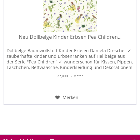
Neu Dollbelge Kinder Erbsen Pea Children...
Dollbelge Baumwollstoff Kinder Erbsen Daniela Drescher ✓
zauberhafte kinder und Erbsenranken auf Hellbeige aus
der Serie "Pea Children" ✓ wunderschön für Kissen, Pippen,
Täschchen, Bettwäasche, Kinderkleidung und Dekorationen!
✓
27,00 € / Meter
Merken