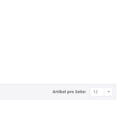
Artikel pro Seite: