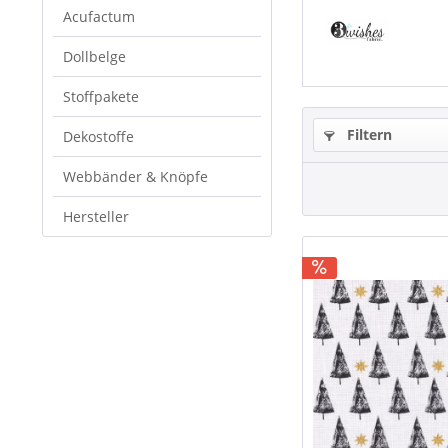
Acufactum
Dollbelge
Stoffpakete
Filtern
Dekostoffe
Webbänder & Knöpfe
Hersteller