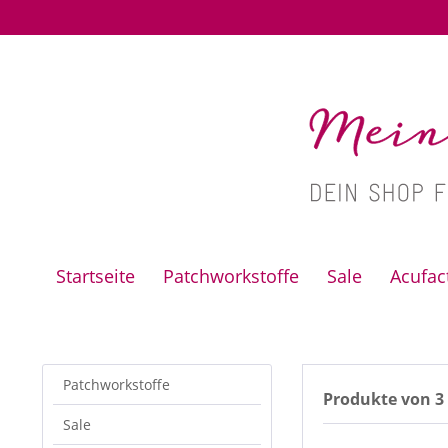
Startseite
Patchworkstoffe
Sale
Acufa
Patchworkstoffe
Produkte von 3
Sale