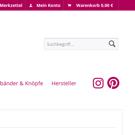
Merkzettel
Mein Konto
Warenkorb
0,00 €
bänder & Knöpfe
Hersteller